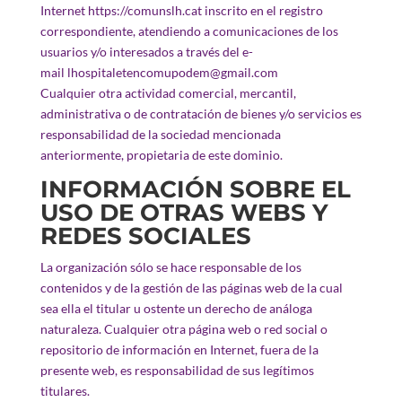
Internet https://comunslh.cat inscrito en el registro
correspondiente, atendiendo a comunicaciones de los
usuarios y/o interesados a través del e-
mail lhospitaletencomupodem@gmail.com
Cualquier otra actividad comercial, mercantil,
administrativa o de contratación de bienes y/o servicios es
responsabilidad de la sociedad mencionada
anteriormente, propietaria de este dominio.
INFORMACIÓN SOBRE EL
USO DE OTRAS WEBS Y
REDES SOCIALES
La organización sólo se hace responsable de los
contenidos y de la gestión de las páginas web de la cual
sea ella el titular u ostente un derecho de análoga
naturaleza. Cualquier otra página web o red social o
repositorio de información en Internet, fuera de la
presente web, es responsabilidad de sus legítimos
titulares.