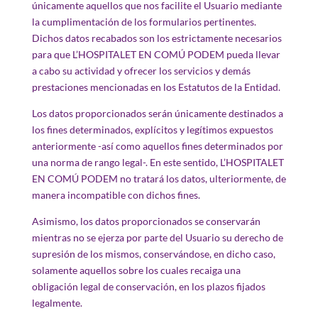
únicamente aquellos que nos facilite el Usuario mediante
la cumplimentación de los formularios pertinentes.
Dichos datos recabados son los estrictamente necesarios
para que L’HOSPITALET EN COMÚ PODEM pueda llevar
a cabo su actividad y ofrecer los servicios y demás
prestaciones mencionadas en los Estatutos de la Entidad.
Los datos proporcionados serán únicamente destinados a
los fines determinados, explícitos y legítimos expuestos
anteriormente -así como aquellos fines determinados por
una norma de rango legal-. En este sentido, L’HOSPITALET
EN COMÚ PODEM no tratará los datos, ulteriormente, de
manera incompatible con dichos fines.
Asimismo, los datos proporcionados se conservarán
mientras no se ejerza por parte del Usuario su derecho de
supresión de los mismos, conservándose, en dicho caso,
solamente aquellos sobre los cuales recaiga una
obligación legal de conservación, en los plazos fijados
legalmente.