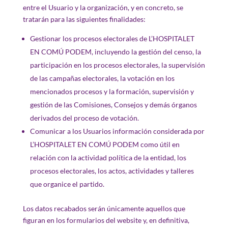
entre el Usuario y la organización, y en concreto, se
tratarán para las siguientes finalidades:
Gestionar los procesos electorales de L’HOSPITALET
EN COMÚ PODEM, incluyendo la gestión del censo, la
participación en los procesos electorales, la supervisión
de las campañas electorales, la votación en los
mencionados procesos y la formación, supervisión y
gestión de las Comisiones, Consejos y demás órganos
derivados del proceso de votación.
Comunicar a los Usuarios información considerada por
L’HOSPITALET EN COMÚ PODEM como útil en
relación con la actividad política de la entidad, los
procesos electorales, los actos, actividades y talleres
que organice el partido.
Los datos recabados serán únicamente aquellos que
figuran en los formularios del website y, en definitiva,