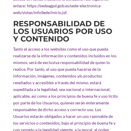
enlace: https://sedeagpd.gob.es/sede-electronica-
web/vistas/infoSede/inicio.jsf.
RESPONSABILIDAD DE
LOS USUARIOS POR USO
Y CONTENIDO
Tanto el acceso a los websites como el uso que pueda
realizarse de la información y contenidos incluidos en los
mismos, será de exclusiva responsabilidad de quien lo
realice. Por tanto, el uso que pueda hacerse de la
información, imágenes, contenidos y/o productos
reseñados y accesibles a través del mismo, estará
supeditada a la legalidad, sea nacional o internacional,
aplicable, así como a los principios de buena fe y uso lícito
por parte de los Usuarios, quienes serán enteramente
responsables de dicho acceso y correcto uso. Los
Usuarios estarán obligados a hacer un uso razonable de
los servicios o contenidos, bajo el principio de buena fe y
con respeto a la legalidad vigente, a la moral, al orden