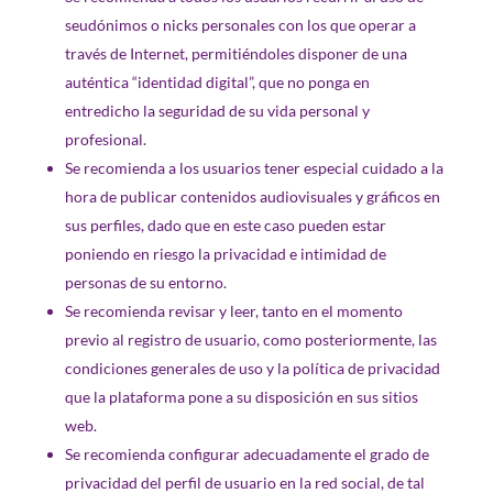
seudónimos o nicks personales con los que operar a
través de Internet, permitiéndoles disponer de una
auténtica “identidad digital”, que no ponga en
entredicho la seguridad de su vida personal y
profesional.
Se recomienda a los usuarios tener especial cuidado a la
hora de publicar contenidos audiovisuales y gráficos en
sus perfiles, dado que en este caso pueden estar
poniendo en riesgo la privacidad e intimidad de
personas de su entorno.
Se recomienda revisar y leer, tanto en el momento
previo al registro de usuario, como posteriormente, las
condiciones generales de uso y la política de privacidad
que la plataforma pone a su disposición en sus sitios
web.
Se recomienda configurar adecuadamente el grado de
privacidad del perfil de usuario en la red social, de tal