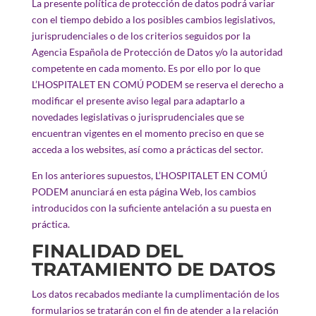
La presente política de protección de datos podrá variar
con el tiempo debido a los posibles cambios legislativos,
jurisprudenciales o de los criterios seguidos por la
Agencia Española de Protección de Datos y/o la autoridad
competente en cada momento. Es por ello por lo que
L’HOSPITALET EN COMÚ PODEM se reserva el derecho a
modificar el presente aviso legal para adaptarlo a
novedades legislativas o jurisprudenciales que se
encuentran vigentes en el momento preciso en que se
acceda a los websites, así como a prácticas del sector.
En los anteriores supuestos, L’HOSPITALET EN COMÚ
PODEM anunciará en esta página Web, los cambios
introducidos con la suficiente antelación a su puesta en
práctica.
FINALIDAD DEL
TRATAMIENTO DE DATOS
Los datos recabados mediante la cumplimentación de los
formularios se tratarán con el fin de atender a la relación