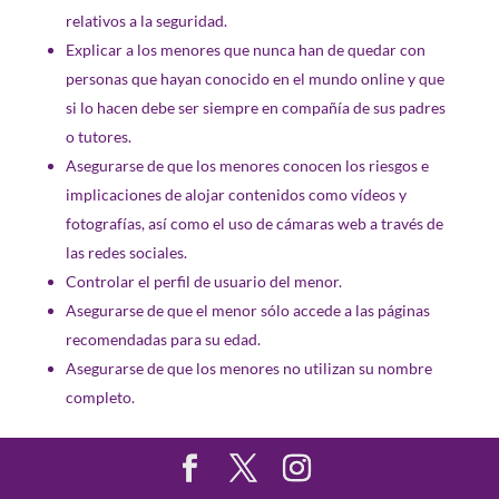
relativos a la seguridad.
Explicar a los menores que nunca han de quedar con
personas que hayan conocido en el mundo online y que
si lo hacen debe ser siempre en compañía de sus padres
o tutores.
Asegurarse de que los menores conocen los riesgos e
implicaciones de alojar contenidos como vídeos y
fotografías, así como el uso de cámaras web a través de
las redes sociales.
Controlar el perfil de usuario del menor.
Asegurarse de que el menor sólo accede a las páginas
recomendadas para su edad.
Asegurarse de que los menores no utilizan su nombre
completo.