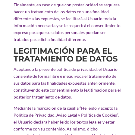
Finalmente, en caso de que con posterioridad se requiera
hacer un tratamiento de los datos con una finalidad
diferente a las expuestas, se facilitará al Usuario toda la
información necesaria y se le requerirá el consentimiento
expreso para que sus datos personales puedan ser
tratados para dicha finalidad diferente.
LEGITIMACIÓN PARA EL
TRATAMIENTO DE DATOS
Aceptando la presente política de privacidad, el Usuario
consiente de forma libre e inequívoca el tratamiento de
sus datos para las finalidades expuestas anteriormente,
constituyendo este consentimiento la legitimación para el
posterior tratamiento de datos.
Mediante la marcación de la casilla “He leído y acepto la
Política de Privacidad, Aviso Legal y Política de Cookies”,
el Usuario declara haber leído los textos legales y estar
conforme con su contenido. Asimismo, dicho