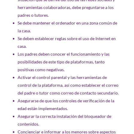
herramientas colaboradoras, debe preguntarse a los
padres o tutores.
Se debe mantener el ordenador en una zona común de
la casa.
Se deben establecer reglas sobre el uso de Internet en
casa.
Los padres deben conocer el funcionamiento y las
posibilidades de este tipo de plataformas, tanto
positivas como negativas.
Activar el control parental y las herramientas de
control de la plataforma, así como establecer el correo
del padre o tutor como correo de contacto secundario.
Asegurarse de que los controles de verificación de la
edad están implementados.
Asegurar la correcta instalación del bloqueador de
contenidos.
Concienciar e informar a los menores sobre aspectos