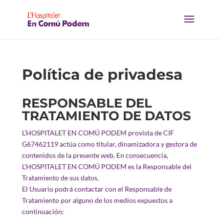
Política de privadesa
RESPONSABLE DEL
TRATAMIENTO DE DATOS
L’HOSPITALET EN COMÚ PODEM provista de CIF
G67462119 actúa como titular, dinamizadora y gestora de
contenidos de la presente web. En consecuencia,
L’HOSPITALET EN COMÚ PODEM es la Responsable del
Tratamiento de sus datos.
El Usuario podrá contactar con el Responsable de
Tratamiento por alguno de los medios expuestos a
continuación: