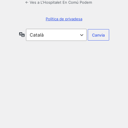
← Ves a L'Hospitalet En Comú Podem
Política de privadesa
Idioma