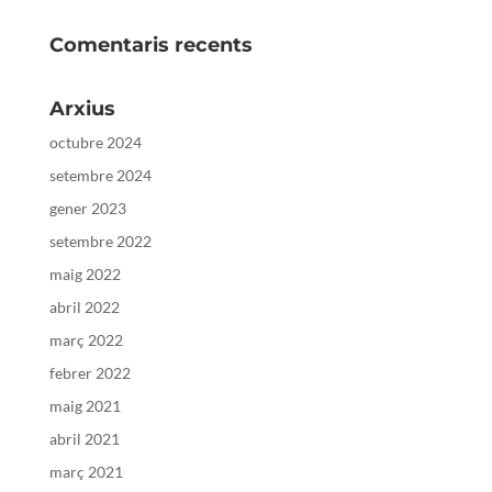
Comentaris recents
Arxius
octubre 2024
setembre 2024
gener 2023
setembre 2022
maig 2022
abril 2022
març 2022
febrer 2022
maig 2021
abril 2021
març 2021