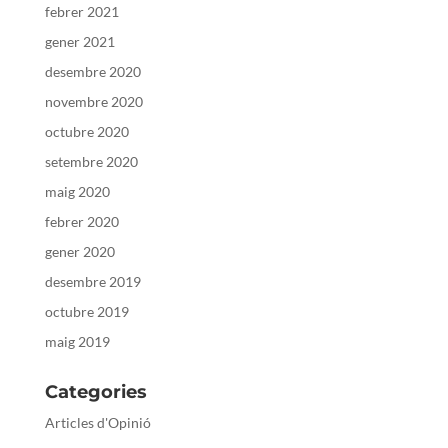
febrer 2021
gener 2021
desembre 2020
novembre 2020
octubre 2020
setembre 2020
maig 2020
febrer 2020
gener 2020
desembre 2019
octubre 2019
maig 2019
Categories
Articles d'Opinió