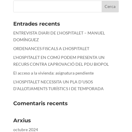
Entrades recents
ENTREVISTA DIARI DE L’HOSPITALET – MANUEL
DOMÍNGUEZ
ORDENANCES FISCALS A L’HOSPITALET
L’HOSPITALET EN COMÚ PODEM PRESENTA UN
RECURS CONTRA L’APROVACIÓ DEL PDU BIOPOL
El acceso a la vivienda: asignatura pendiente
L’HOSPITALET NECESSITA UN PLA D’USOS
D’ALLOTJAMENTS TURÍSTICS I DE TEMPORADA
Comentaris recents
Arxius
octubre 2024