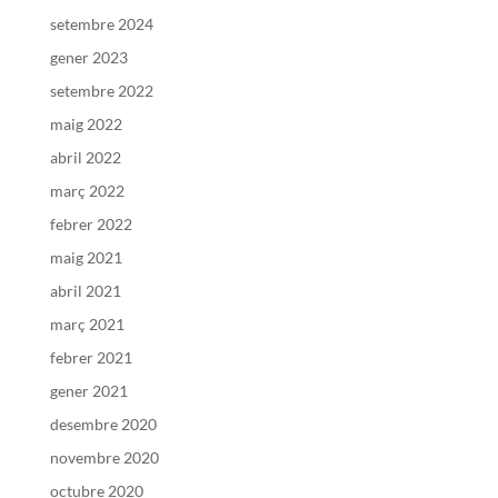
setembre 2024
gener 2023
setembre 2022
maig 2022
abril 2022
març 2022
febrer 2022
maig 2021
abril 2021
març 2021
febrer 2021
gener 2021
desembre 2020
novembre 2020
octubre 2020