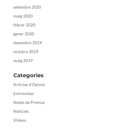
setembre 2020
maig 2020
febrer 2020
gener 2020
desembre 2019
octubre 2019
maig 2019
Categories
Articles d'Opinió
Entrevistes
Notes de Premsa
Notícies
Videos