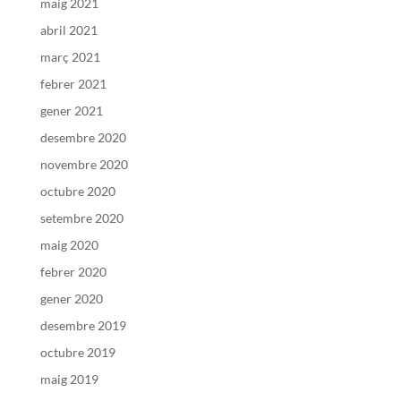
maig 2021
abril 2021
març 2021
febrer 2021
gener 2021
desembre 2020
novembre 2020
octubre 2020
setembre 2020
maig 2020
febrer 2020
gener 2020
desembre 2019
octubre 2019
maig 2019