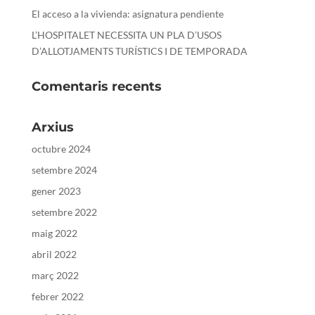
El acceso a la vivienda: asignatura pendiente
L’HOSPITALET NECESSITA UN PLA D’USOS
D’ALLOTJAMENTS TURÍSTICS I DE TEMPORADA
Comentaris recents
Arxius
octubre 2024
setembre 2024
gener 2023
setembre 2022
maig 2022
abril 2022
març 2022
febrer 2022