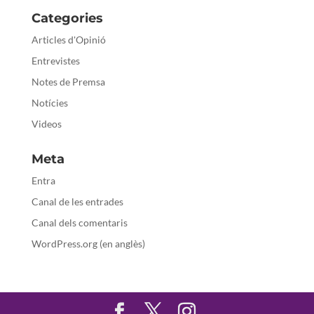
Categories
Articles d'Opinió
Entrevistes
Notes de Premsa
Notícies
Videos
Meta
Entra
Canal de les entrades
Canal dels comentaris
WordPress.org (en anglès)