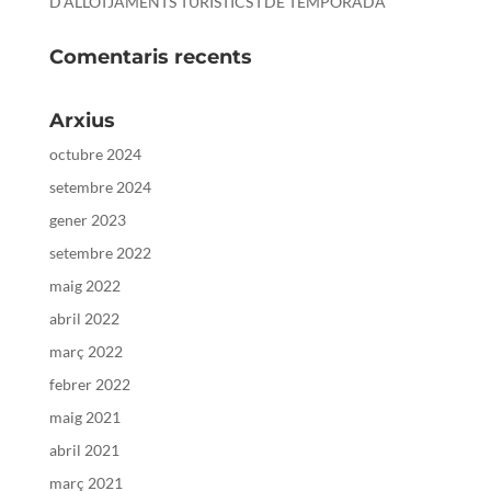
D’ALLOTJAMENTS TURÍSTICS I DE TEMPORADA
Comentaris recents
Arxius
octubre 2024
setembre 2024
gener 2023
setembre 2022
maig 2022
abril 2022
març 2022
febrer 2022
maig 2021
abril 2021
març 2021