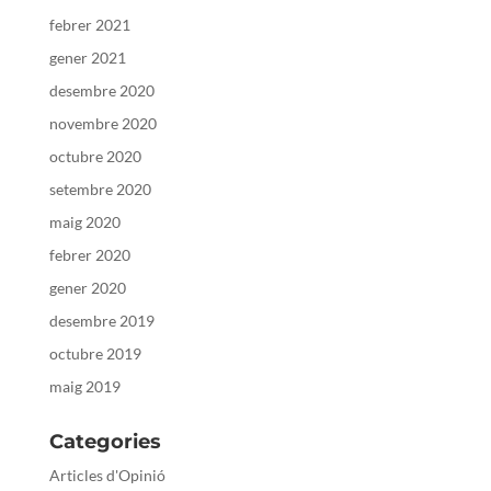
febrer 2021
gener 2021
desembre 2020
novembre 2020
octubre 2020
setembre 2020
maig 2020
febrer 2020
gener 2020
desembre 2019
octubre 2019
maig 2019
Categories
Articles d'Opinió